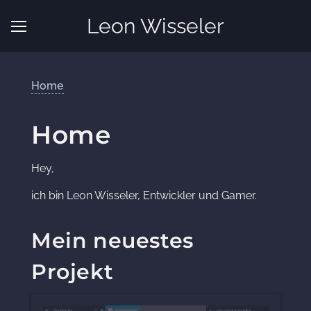
Leon Wisseler
Home
Home
Hey,
ich bin Leon Wisseler, Entwickler und Gamer.
Mein neuestes
Projekt